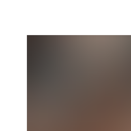
Назад