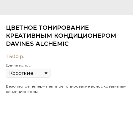
ЦВЕТНОЕ ТОНИРОВАНИЕ
КРЕАТИВНЫМ КОНДИЦИОНЕРОМ
DAVINES ALCHEMIC
1 500
р.
Длина волос
Безопасное неперманентное тонирование волос креативным
кондиционером.