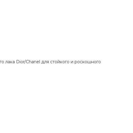
о лака Dior/Chanel для стойкого и роскошного