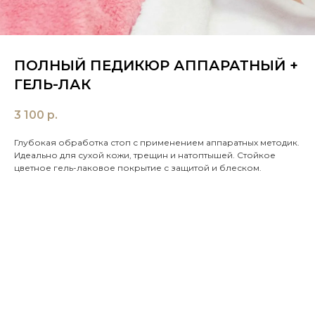
ПОЛНЫЙ ПЕДИКЮР АППАРАТНЫЙ +
ГЕЛЬ-ЛАК
3 100
р.
Глубокая обработка стоп с применением аппаратных методик.
Идеально для сухой кожи, трещин и натоптышей. Стойкое
цветное гель-лаковое покрытие с защитой и блеском.