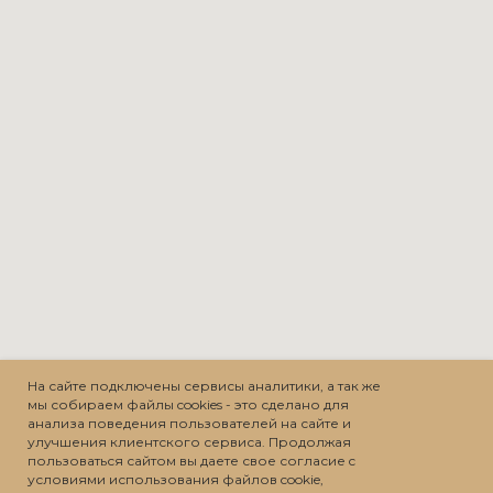
На сайте подключены сервисы аналитики, а так же
мы собираем файлы cookies - это сделано для
анализа поведения пользователей на сайте и
улучшения клиентского сервиса. Продолжая
пользоваться сайтом вы даете свое согласие c
условиями использования файлов cookie,