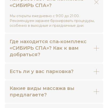
«СИБИРЬ СПА»?
Мы открыты ежедневно с 9:00 до 21:00.
Рекомендуем заранее бронировать процедуры,
особенно в выходные и праздничные дни.
Где находится спа‑комплекс
«СИБИРЬ СПА»? Как к вам
добраться?
Есть ли у вас парковка?
Какие виды массажа вы
предлагаете?