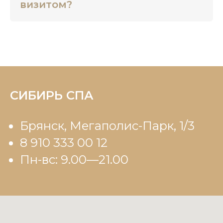
визитом?
СИБИРЬ СПА
Брянск, Мегаполис-Парк, 1/3
8 910 333 00 12
Пн-вс: 9.00—21.00