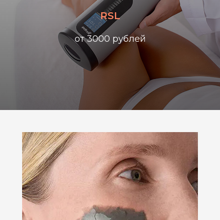
RSL
от 3000 рублей