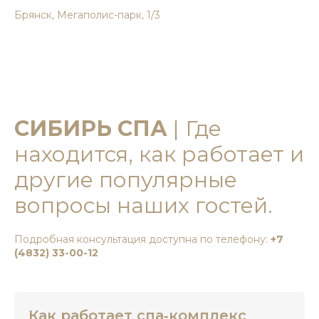
Брянск, Мегаполис-парк, 1/3
СИБИРЬ СПА
| Где
находится, как работает и
другие популярные
вопросы наших гостей.
Подробная консультация доступна по телефону:
+7
(4832) 33-00-12
Как работает спа‑комплекс