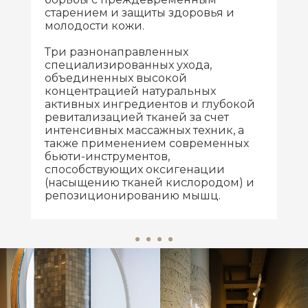
старением и защиты здоровья и
молодости кожи.
Три разнонаправленных
специализированных ухода,
объединенных высокой
концентрацией натуральных
активных ингредиентов и глубокой
ревитализацией тканей за счет
интенсивных массажных техник, а
также применением современных
бьюти-инструментов,
способствующих оксигенации
(насыщению тканей кислородом) и
репозиционированию мышц.