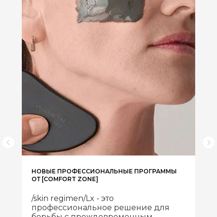
НОВЫЕ ПРОФЕССИОНАЛЬНЫЕ ПРОГРАММЫ
ОТ [COMFORT ZONE]
/skin regimen/Lx - это
профессиональное решение для
борьбы с преждевременным