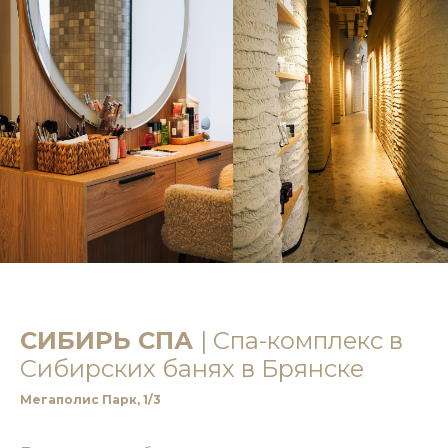
СИБИРЬ СПА
| Спа-комплекс в
Сибирских банях в Брянске
Мегаполис Парк, 1/3