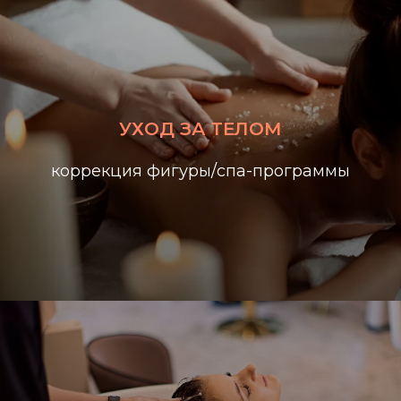
УХОД ЗА ТЕЛОМ
коррекция фигуры/спа-программы