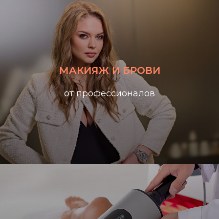
МАКИЯЖ И БРОВИ
от профессионалов