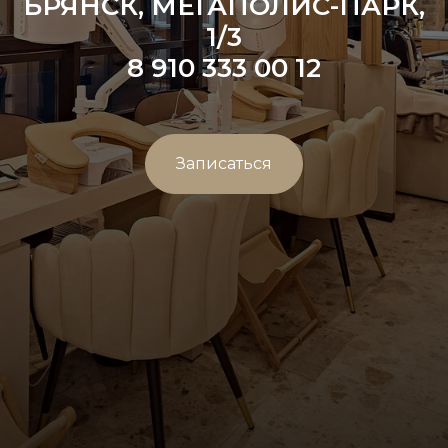
БРЯНСК, МЕГАПОЛИС-ПАРК,
1/3
8 910 333 00 12
Записаться